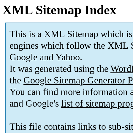
XML Sitemap Index
This is a XML Sitemap which is
engines which follow the XML S
Google and Yahoo.
It was generated using the
Word
the
Google Sitemap Generator P
You can find more information
and Google's
list of sitemap pr
This file contains links to sub-s